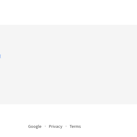
版
Google
Privacy
Terms