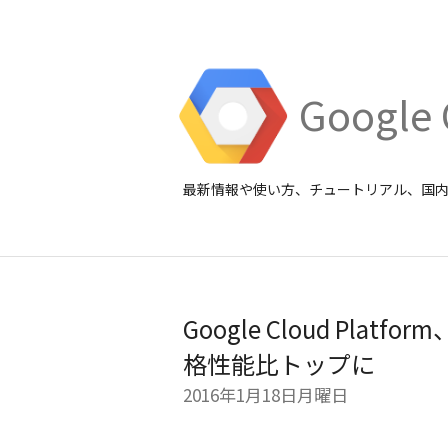
Google 
最新情報や使い方、チュートリアル、国
Google Cloud Pl
格性能比トップに
2016年1月18日月曜日