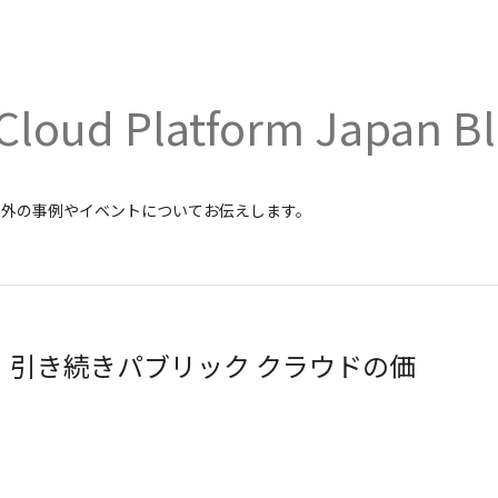
Cloud Platform Japan B
内外の事例やイベントについてお伝えします。
atform、引き続きパブリック クラウドの価