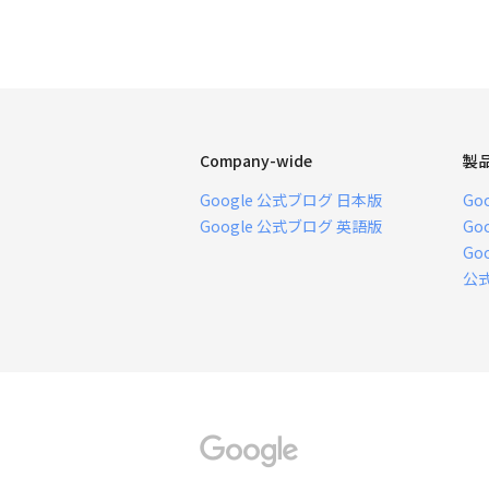
Company-wide
製
Google 公式ブログ 日本版
Go
Google 公式ブログ 英語版
Go
Go
公