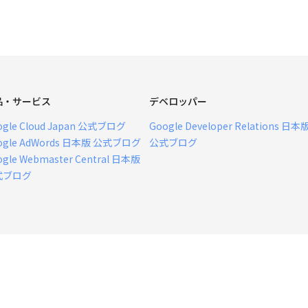
品・サービス
デベロッパー
ogle Cloud Japan 公式ブログ
Google Developer Relations 日本
ogle AdWords 日本版 公式ブログ
公式ブログ
ogle Webmaster Central 日本版
式ブログ