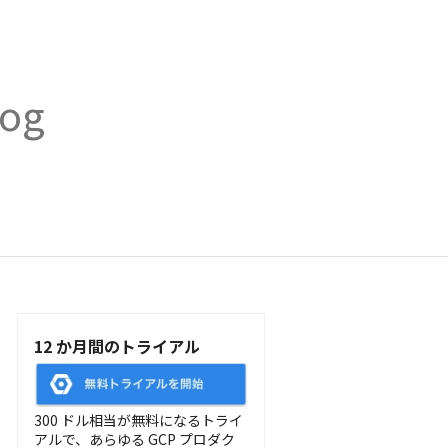
log
12 か月間のトライアル
300 ドル相当が無料になるトライ
アルで、あらゆる GCP プロダク