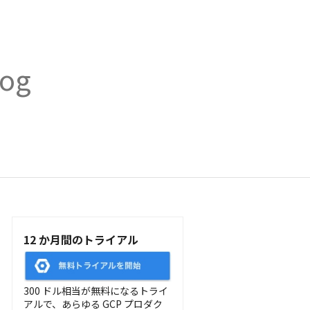
log
12 か月間のトライアル
300 ドル相当が無料になるトライ
アルで、あらゆる GCP プロダク