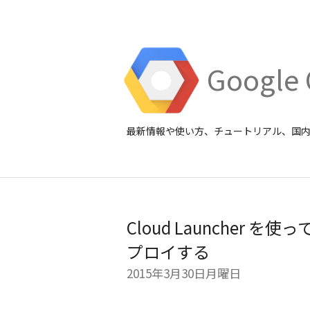
Google 
最新情報や使い方、チュートリアル、国
Cloud Launcher
プロイする
2015年3月30日月曜日