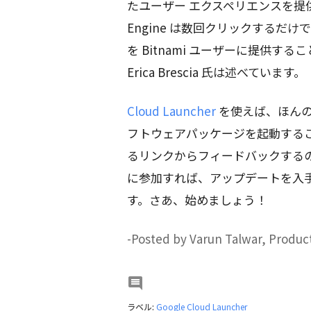
たユーザー エクスペリエンスを提供
Engine は数回クリックする
を Bitnami ユーザーに提供すること
Erica Brescia 氏は述べています。
Cloud Launcher
を使えば、ほんの数分で
フトウェアパッケージを起動することが
るリンクからフィードバックする
に参加すれば、アップデートを入
す。さあ、始めましょう！
-Posted by Varun Talwar, Produc

ラベル:
Google Cloud Launcher