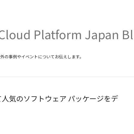
Cloud Platform Japan B
内外の事例やイベントについてお伝えします。
 を使って人気のソフトウェア パッケージをデ