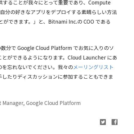
することが我々にとって重要であり、Compute
だけで自分の好きなアプリをデプロイする素晴らしい方法
ができます。」と、Bitnami Inc.の COO である
 Google Cloud Platform でお気に入りのソ
できるようになります。Cloud Launcher にあ
のを忘れないでください。我々の
メーリングリスト
手したりディスカッションに参加することもできま
t Manager, Google Cloud Platform