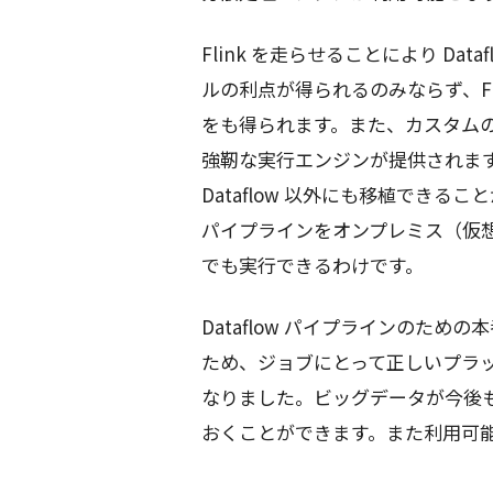
Flink を走らせることにより Data
ルの利点が得られるのみならず、F
をも得られます。また、カスタム
強靭な実行エンジンが提供されます。さらに
Dataflow 以外にも移植できる
パイプラインをオンプレミス（仮想
でも実行できるわけです。
Dataflow パイプラインのため
ため、ジョブにとって正しいプラ
なりました。ビッグデータが今後
おくことができます。また利用可能な