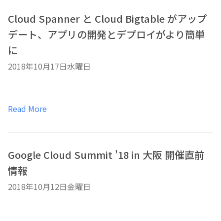
Cloud Spanner と Cloud Bigtable がアップ
デート、アプリの開発とデプロイがより簡単
に
2018年10月17日水曜日
Read More
Google Cloud Summit '18 in 大阪 開催直前
情報
2018年10月12日金曜日