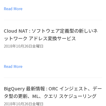
Read More
Cloud NAT : ソフトウェア定義型の新しいネ
ットワーク アドレス変換サービス
2018年10月26日金曜日
Read More
BigQuery 最新情報 : ORC インジェスト、デー
タ型の更新、ML、クエリ スケジューリング
2018年10月26日金曜日