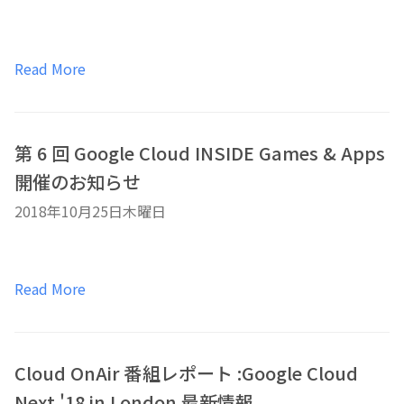
Read More
第 6 回 Google Cloud INSIDE Games & Apps
開催のお知らせ
2018年10月25日木曜日
Read More
Cloud OnAir 番組レポート :Google Cloud
Next '18 in London 最新情報