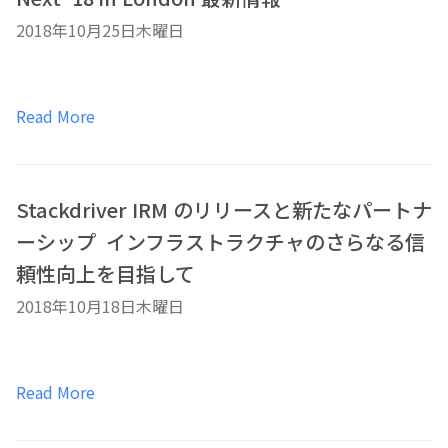
2018年10月25日木曜日
Read More
Stackdriver IRM のリリースと新たなパートナ
ーシップ ―― インフラストラクチャのさらなる信
頼性向上を目指して
2018年10月18日木曜日
Read More