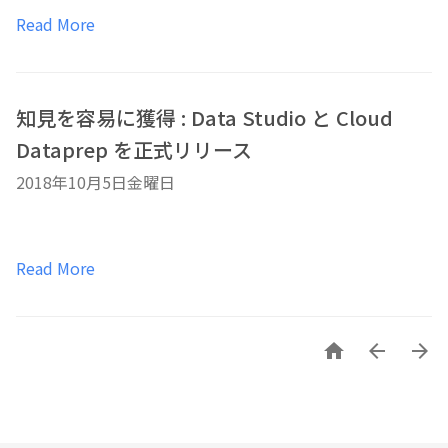
Read More
知見を容易に獲得 : Data Studio と Cloud
Dataprep を正式リリース
2018年10月5日金曜日
Read More


