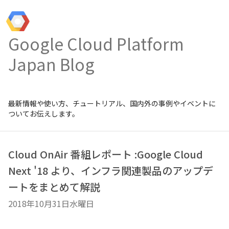
Google Cloud Platform
Japan Blog
最新情報や使い方、チュートリアル、国内外の事例やイベントに
ついてお伝えします。
Cloud OnAir 番組レポート :Google Cloud
Next '18 より、インフラ関連製品のアップデ
ートをまとめて解説
2018年10月31日水曜日