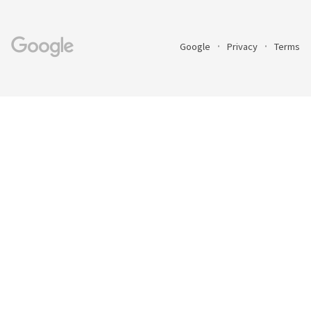
Google
Privacy
Terms