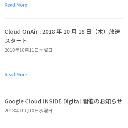
Read More
Cloud OnAir : 2018 年 10 月 18 日（木）放送
スタート
2018年10月11日木曜日
Read More
Google Cloud INSIDE Digital 開催のお知らせ
2018年10月10日水曜日