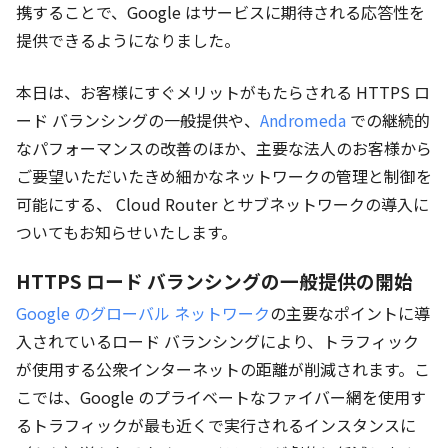
携することで、Google はサービスに期待される応答性を
提供できるようになりました。
本日は、お客様にすぐメリットがもたらされる HTTPS ロ
ード バランシングの一般提供や、
Andromeda
での継続的
なパフォーマンスの改善のほか、主要な法人のお客様から
ご要望いただいたきめ細かなネットワークの管理と制御を
可能にする、 Cloud Router とサブネットワークの導入に
ついてもお知らせいたします。
HTTPS ロード バランシングの一般提供の開始
Google のグローバル ネットワーク
の主要なポイントに導
入されているロード バランシングにより、トラフィック
が使用する公衆インターネットの距離が削減されます。こ
こでは、Google のプライベートなファイバー網を使用す
るトラフィックが最も近くで実行されるインスタンスに