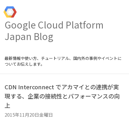
Google Cloud Platform
Japan Blog
最新情報や使い方、チュートリアル、国内外の事例やイベントに
ついてお伝えします。
CDN Interconnect でアカマイとの連携が実
現する、企業の接続性とパフォーマンスの向
上
2015年11月20日金曜日