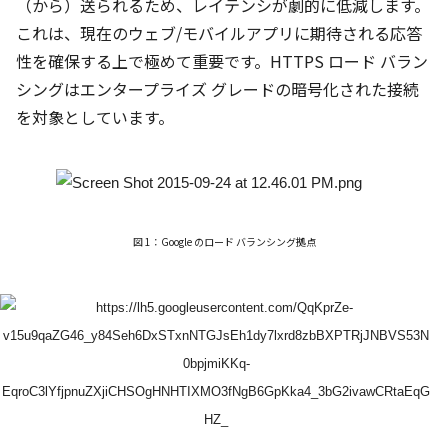
（から）送られるため、レイテンシが劇的に低減します。
これは、現在のウェブ/モバイルアプリに期待される応答
性を確保する上で極めて重要です。HTTPS ロード バラン
シングはエンタープライズ グレードの暗号化された接続
を対象としています。
図 1：Google のロード バランシング拠点