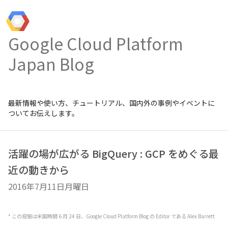
Google Cloud Platform
Japan Blog
最新情報や使い方、チュートリアル、国内外の事例やイベントに
ついてお伝えします。
活躍の場が広がる BigQuery : GCP をめぐる最
近の動きから
2016年7月11日月曜日
* この投稿は米国時間 6 月 24 日、Google Cloud Platform Blog の Editor である Alex Barrett 