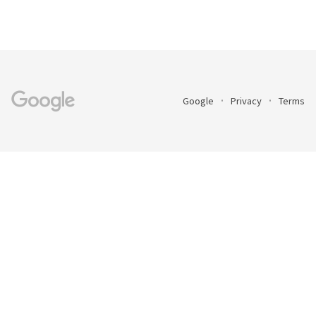
Google
Privacy
Terms