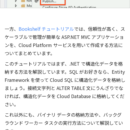
一方、
Bookshelf チュートリアル
では、信頼性が高く、ス
ケーラブルで管理が簡単な ASP.NET MVC アプリケーショ
ンを、Cloud Platform サービスを用いて作成する方法に
ついてまとめています。
このチュートリアルではまず、.NET で構造化データを格
納する方法を解説しています。SQL がお好きなら、Entity
Framework を使って Cloud SQL に構造化データを格納し
ましょう。接続文字列と ALTER TABLE 文にうんざりでな
ければ、構造化データを Cloud Database に格納してくだ
さい。
これ以外にも、バイナリ データの格納方法や、バックグ
ラウンド ワーカー タスクの実行方法について解説してい