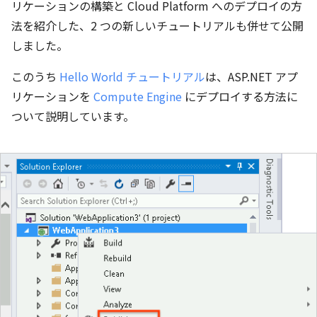
リケーションの構築と Cloud Platform へのデプロイの方
法を紹介した、2 つの新しいチュートリアルも併せて公開
しました。
このうち
Hello World チュートリアル
は、ASP.NET アプ
リケーションを
Compute Engine
にデプロイする方法に
ついて説明しています。