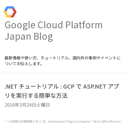
Google Cloud Platform
Japan Blog
最新情報や使い方、チュートリアル、国内外の事例やイベントに
ついてお伝えします。
.NET チュートリアル : GCP で ASP.NET アプ
リを実行する簡単な方法
2016年5月24日火曜日
* この投稿は米国時間 5 月 11 日、Development Programs Engineer である Jeffrey Rennie に