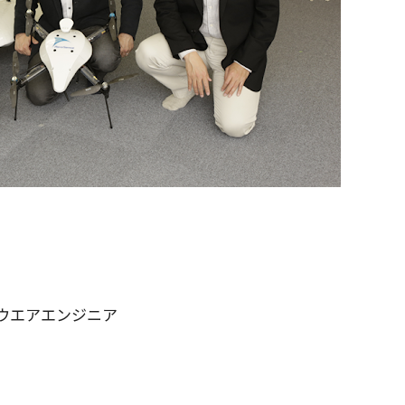
ウエアエンジニア