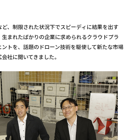
など、制限された状況下でスピーディに結果を出す
。生まれたばかりの企業に求められるクラウドプラ
ヒントを、話題のドローン技術を駆使して新たな市場
式会社に聞いてきました。