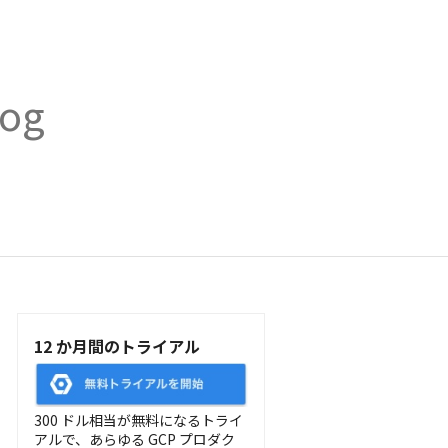
log
12 か月間のトライアル
300 ドル相当が無料になるトライ
アルで、あらゆる GCP プロダク