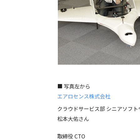
■ 写真左から
エアロセンス株式会社
クラウドサービス部 シニアソフト
松本大佑さん
取締役 CTO