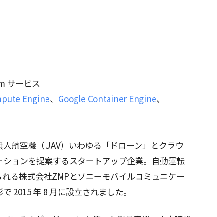
orm サービス
pute Engine
、
Google Container Engine
、
人航空機（UAV）いわゆる「ドローン」とクラウ
ーションを提案するスタートアップ企業。自動運転
られる株式会社ZMPとソニーモバイルコミュニケー
2015 年 8 月に設立されました。