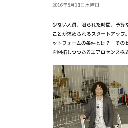
2016年5月18日水曜日
少ない人員、限られた時間、予算
ことが求められるスタートアップ
ットフォームの条件とは？ その
を開拓しつつあるエアロセンス株