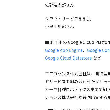
佐部浩太郎さん
クラウドサービス部部長
小早川知昭さん
■ 利用中の Google Cloud Platf
Google App Engine
、
Google Com
Google Cloud Datastore
など
エアロセンス株式会社は、自律型無
ドサービスを組み合わせたソリュ
カーや各種ロボティクス事業で知
ションズ株式会社が共同出資する形で 