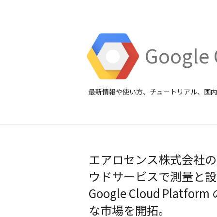
Google 
最新情報や使い方、チュートリアル、国
エアロセンス株式会社の
ウドサービスで測量と設
Google Cloud Pl
な市場を開拓。