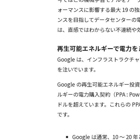
ォーマンスに影響する最大 19 
ンスを目指してデータセンターの
は、直感ではわからない不連続や
再生可能エネルギーで電力を
Google は、インフラストラク
を注いでいます。
Google の再生可能エネルギー
ルギーの電力購入契約（PPA : Power
ドルを超えています。これらの PP
です。
Google は通常、10 ～ 