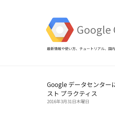
Google 
最新情報や使い方、チュートリアル、国
Google データセン
スト プラクティス
2016年3月31日木曜日