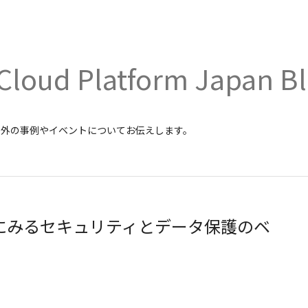
Cloud Platform Japan B
内外の事例やイベントについてお伝えします。
ターにみるセキュリティとデータ保護のベ