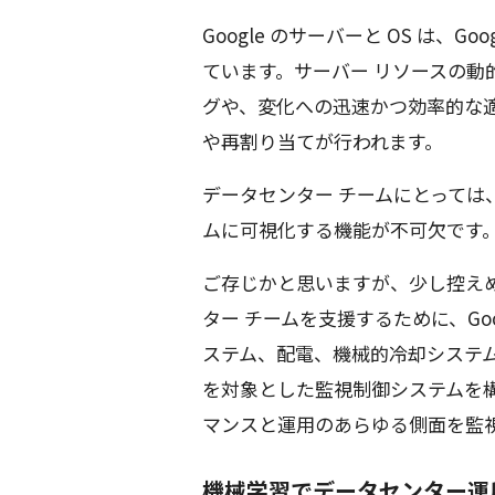
Google のサーバーと OS は、
ています。サーバー リソースの
グや、変化への迅速かつ効率的な
や再割り当てが行われます。
データセンター チームにとって
ムに可視化する機能が不可欠です
ご存じかと思いますが、少し控えめに
ター チームを支援するために、Go
ステム、配電、機械的冷却システム
を対象とした監視制御システムを
マンスと運用のあらゆる側面を監
機械学習でデータセンター運