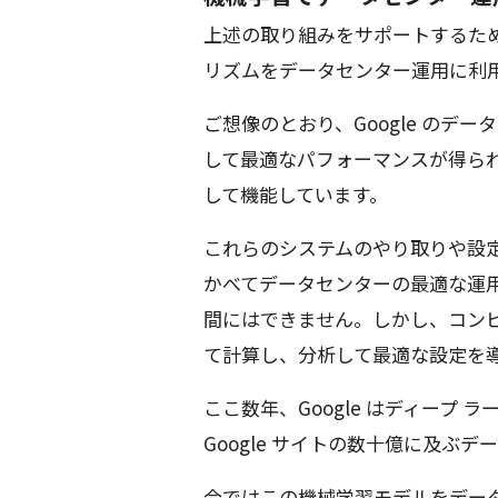
上述の取り組みをサポートするため、G
リズムをデータセンター運用に利
ご想像のとおり、Google のデ
して最適なパフォーマンスが得ら
して機能しています。
これらのシステムのやり取りや設
かべてデータセンターの最適な運
間にはできません。しかし、コン
て計算し、分析して最適な設定を
ここ数年、Google はディープ
Google サイトの数十億に及ぶ
今ではこの機械学習モデルをデー