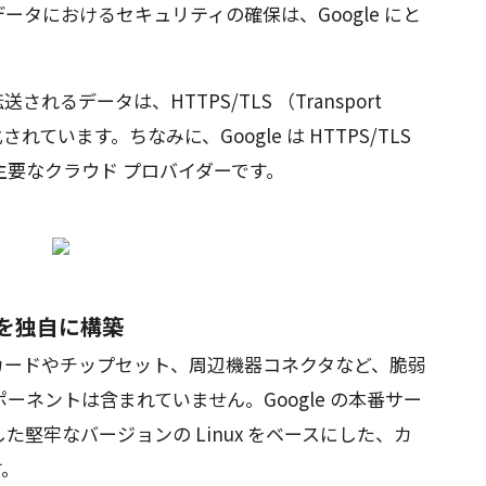
タにおけるセキュリティの確保は、Google にと
されるデータは、HTTPS/TLS （Transport
号化されています。ちなみに、Google は HTTPS/TLS
要なクラウド プロバイダーです。
を独自に構築
オ カードやチップセット、周辺機器コネクタなど、脆弱
ネントは含まれていません。Google の本番サー
堅牢なバージョンの Linux をベースにした、カ
す。