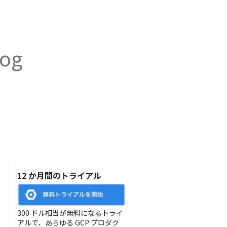
log
12 か月間のトライアル
300 ドル相当が無料になるトライ
アルで、あらゆる GCP プロダク