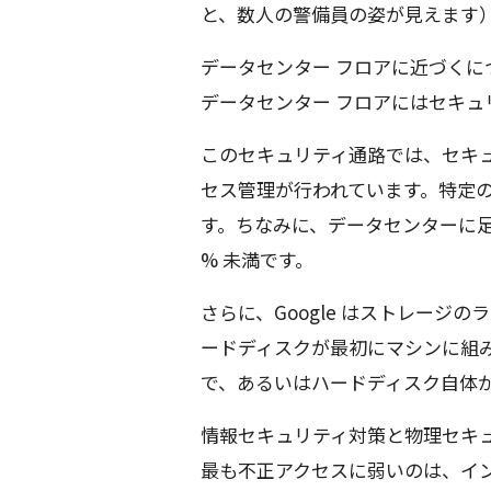
と、数人の警備員の姿が見えます
データセンター フロアに近づくに
データセンター フロアにはセキュ
このセキュリティ通路では、セキ
セス管理が行われています。特定
す。ちなみに、データセンターに足を
% 未満です。
さらに、Google はストレージ
ードディスクが最初にマシンに組み
で、あるいはハードディスク自体
情報セキュリティ対策と物理セキ
最も不正アクセスに弱いのは、イ