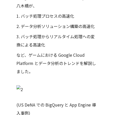
八木橋が、
1. バッチ処理プロセスの高速化
2. データ分析ソリューション構築の高速化
3. バッチ処理からリアルタイム処理への変
換による高速化
など、ゲームにおける Google Cloud
Platform とデータ分析のトレンドを解説し
ました。
(US DeNA での BigQuery と App Engine 導
入事例)