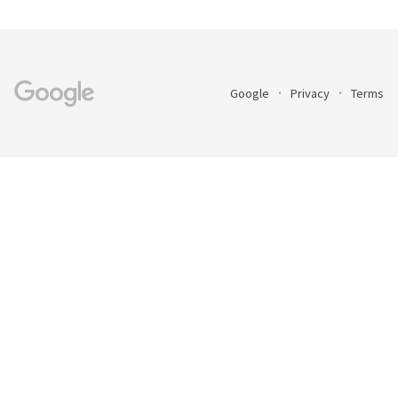
Google
Privacy
Terms