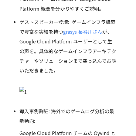
Platform 概要を分かりやすくご説明。
ゲストスピーカー登壇: ゲームインフラ構築
で豊富な実績を持つ
grasys 長谷川さん
が、
Google Cloud Platform ユーザーとして生
の声を。具体的なゲームインフラアーキテク
チャーやソリューションまで突っ込んでお話
いただきました。
導入事例詳細: 海外でのゲームログ分析の最
新動向:
Google Cloud Platform チームの Oyvind と