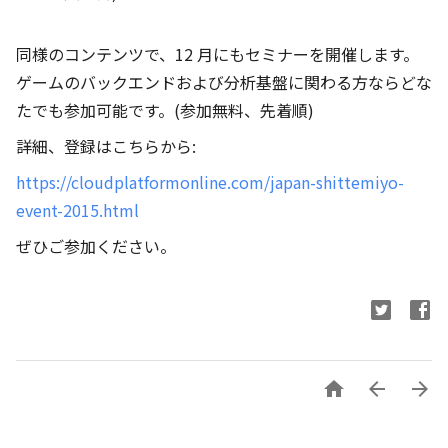
同様のコンテンツで、12 月にもセミナーを開催します。
ゲームのバックエンドおよび分析基盤に関わる方ならどな
たでも参加可能です。(参加無料、先着順)
詳細、登録はこちらから:
https://cloudplatformonline.com/japan-shittemiyo-
event-2015.html
ぜひご参加ください。


