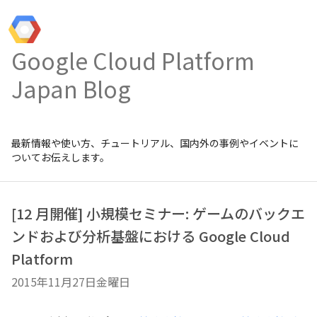
Google Cloud Platform
Japan Blog
最新情報や使い方、チュートリアル、国内外の事例やイベントに
ついてお伝えします。
[12 月開催] 小規模セミナー: ゲームのバックエ
ンドおよび分析基盤における Google Cloud
Platform
2015年11月27日金曜日