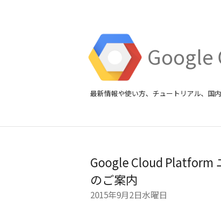
Google 
最新情報や使い方、チュートリアル、国
Google Cloud Pla
のご案内
2015年9月2日水曜日