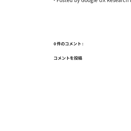
0 件のコメント :
コメントを投稿