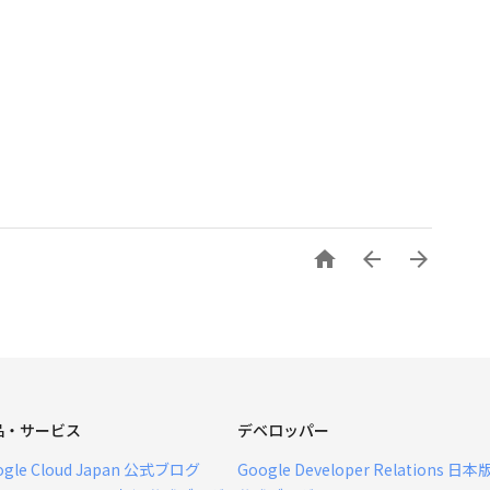



品・サービス
デベロッパー
ogle Cloud Japan 公式ブログ
Google Developer Relations 日本