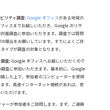
ザビリティ調査:
Google オフィス
がある地域の
ィスまでお越しいただき、Google のリサ
の対面調査に参加いただきます。調査では質問
想の提出をお願いしています。すでによくご存
トタイプが調査の対象となります。
調査:
Google オフィスへお越しいただくので
調査に参加いただきます。基本的に、Google
連絡した上で、参加者のコンピューターを使用
します。高速インターネット接続があれば、世
加いただけます。
サーチャーが参加者をご訪問します。まず、ご連絡