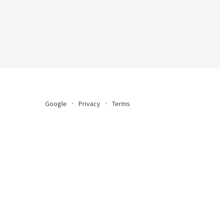
Google
Privacy
Terms