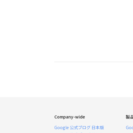
Company-wide
製
Google 公式ブログ 日本版
Go