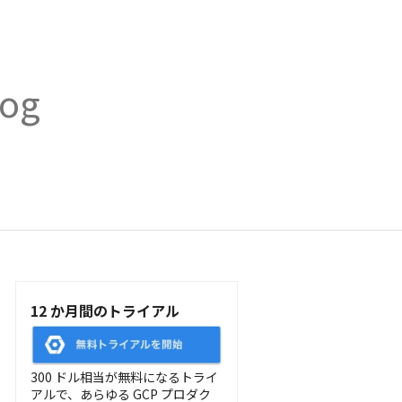
log
12 か月間のトライアル
300 ドル相当が無料になるトライ
アルで、あらゆる GCP プロダク