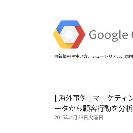
Google 
最新情報や使い方、チュートリアル、国
[ 海外事例 ] マーケティング
ータから顧客行動を分析
2015年4月28日火曜日