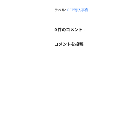
ラベル:
GCP導入事例
0 件のコメント :
コメントを投稿