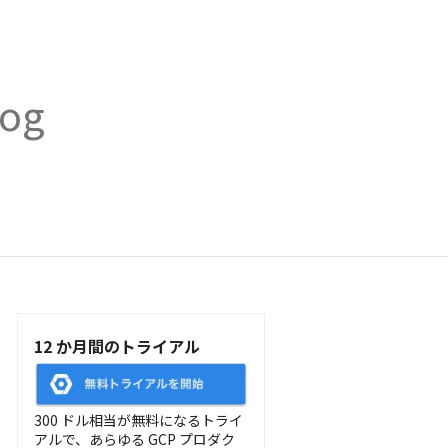
log
12 か月間のトライアル
300 ドル相当が無料になるトライ
アルで、あらゆる GCP プロダク