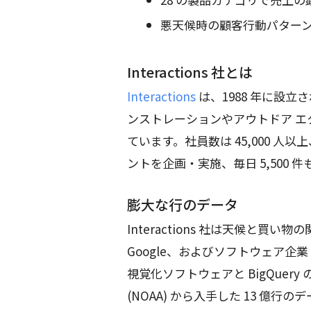
悪天候時の顧客行動パター
Interactions 社とは
Interactions
は、1988 年に設
ンストレーションやアウトドア エ
ています。社員数は 45,000 人
ントを企画・実施、毎日 5,500
膨大な行のデータ
Interactions 社は天候と
Google、およびソフトウェア企業
視覚化ソフトウェアと BigQue
(NOAA) から入手した 13 