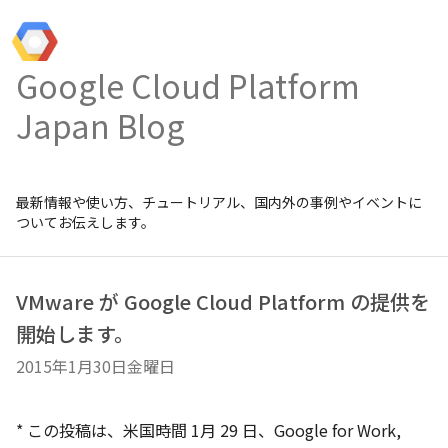
Google Cloud Platform
Japan Blog
最新情報や使い方、チュートリアル、国内外の事例やイベントに
ついてお伝えします。
VMware が Google Cloud Platform の提供を
開始します。
2015年1月30日金曜日
* この投稿は、米国時間 1月 29 日、Google for Work,