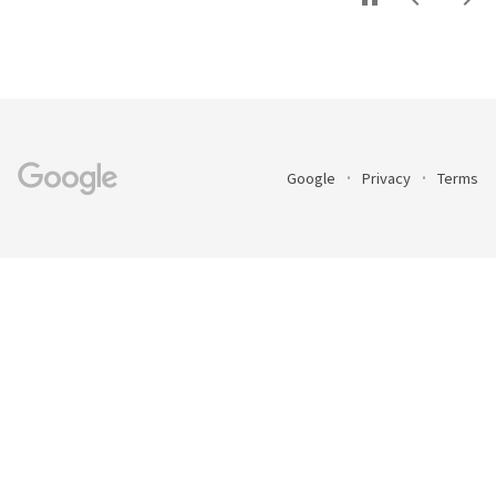
Google
Privacy
Terms