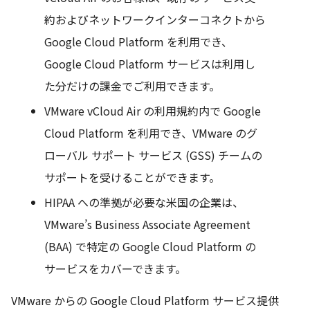
約およびネットワークインターコネクトから
Google Cloud Platform を利用でき、
Google Cloud Platform サービスは利用し
た分だけの課金でご利用できます。
VMware vCloud Air の利用規約内で Google
Cloud Platform を利用でき、VMware のグ
ローバル サポート サービス (GSS) チームの
サポートを受けることができます。
HIPAA への準拠が必要な米国の企業は、
VMware’s Business Associate Agreement
(BAA) で特定の Google Cloud Platform の
サービスをカバーできます。
VMware からの Google Cloud Platform サービス提供