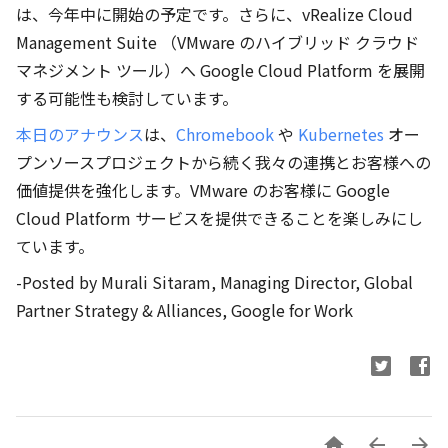
は、今年中に開始の予定です。さらに、vRealize Cloud
Management Suite （VMware のハイブリッド クラウド
マネジメント ツール）へ Google Cloud Platform を展開
する可能性も検討しています。
本日のアナウンス
は、
Chromebook
や
Kubernetes
オー
プンソースプロジェクトから続く我々の連携とお客様への
価値提供を強化します。VMware のお客様に Google
Cloud Platform サービスを提供できることを楽しみにし
ています。
-Posted by Murali Sitaram, Managing Director, Global
Partner Strategy & Alliances, Google for Work


