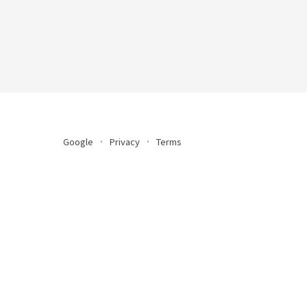
Google
Privacy
Terms