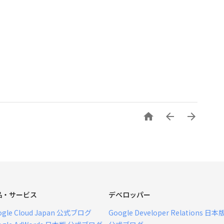



品・サービス
デベロッパー
ogle Cloud Japan 公式ブログ
Google Developer Relations 日本