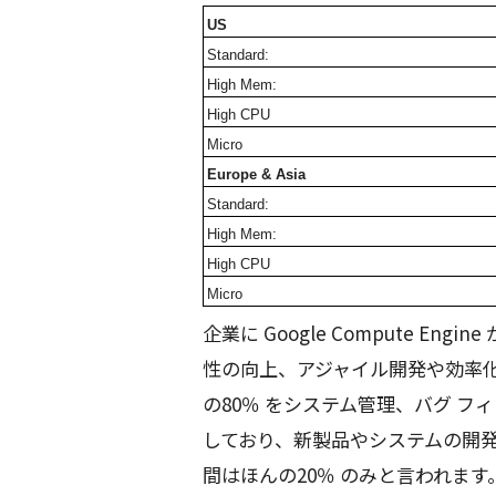
US
Standard:
High Mem:
High CPU
Micro
Europe & Asia
Standard:
High Mem:
High CPU
Micro
企業に Google Compute E
性の向上、アジャイル開発や効率
の80％ をシステム管理、バグ 
しており、新製品やシステムの開
間はほんの20％ のみと言われます