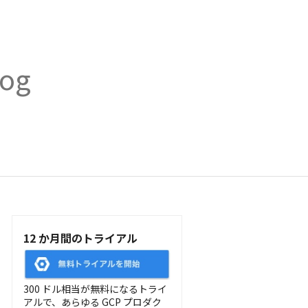
log
12 か月間のトライアル
300 ドル相当が無料になるトライ
アルで、あらゆる GCP プロダク