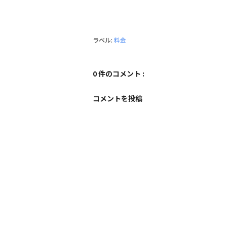
ラベル:
料金
0 件のコメント :
コメントを投稿