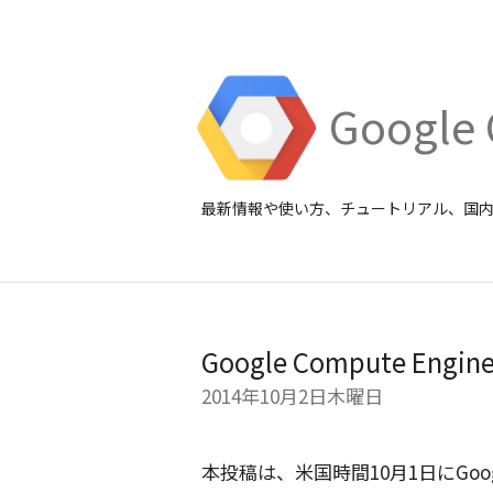
Google 
最新情報や使い方、チュートリアル、国
Google Compute E
2014年10月2日木曜日
本投稿は、米国時間10月1日にGoogle T