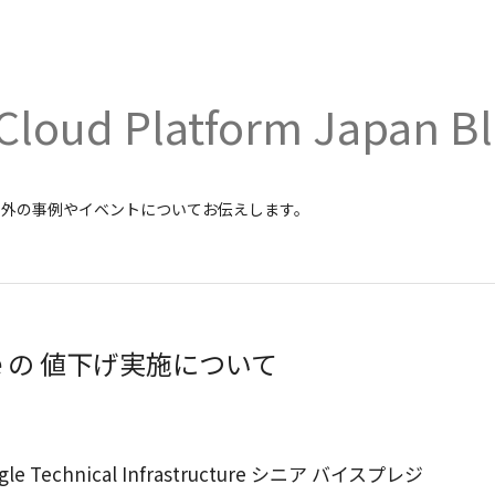
Cloud Platform Japan B
内外の事例やイベントについてお伝えします。
ngine の 値下げ実施について
echnical Infrastructure シニア バイスプレジ